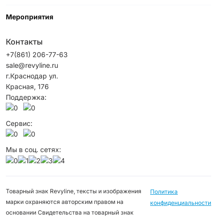
Мероприятия
Контакты
+7(861) 206-77-63
sale@revyline.ru
г.Краснодар ул.
Красная, 176
Поддержка:
Сервис:
Мы в соц. сетях:
Товарный знак Revyline, тексты и изображения
Политика
марки охраняются авторским правом на
конфиденциальности
основании Свидетельства на товарный знак