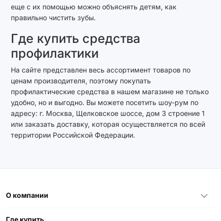
еще с их помощью можно объяснять детям, как
правильно чистить зубы.
Где купить средства
профилактики
На сайте представлен весь ассортимент товаров по
ценам производителя, поэтому покупать
профилактические средства в нашем магазине не только
удобно, но и выгодно. Вы можете посетить шоу-рум по
адресу: г. Москва, Щелковское шоссе, дом 3 строение 1
или заказать доставку, которая осуществляется по всей
территории Российской Федерации.
О компании
Где купить