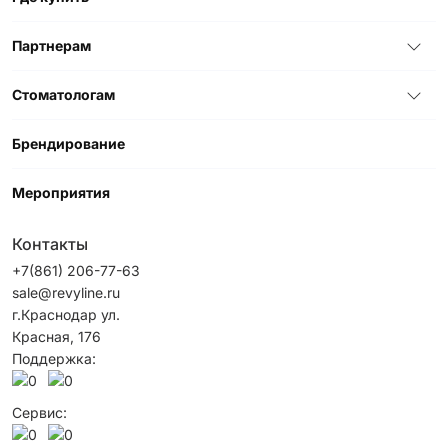
Партнерам
Стоматологам
Брендирование
Мероприятия
Контакты
+7(861) 206-77-63
sale@revyline.ru
г.Краснодар ул.
Красная, 176
Поддержка:
Сервис: