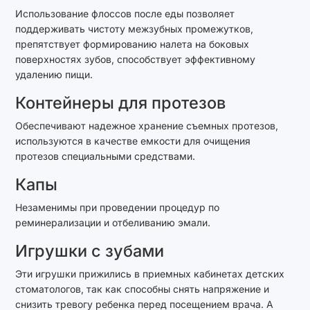
Использование флоссов после еды позволяет
поддерживать чистоту межзубных промежутков,
препятствует формированию налета на боковых
поверхностях зубов, способствует эффективному
удалению пищи.
Контейнеры для протезов
Обеспечивают надежное хранение съемных протезов,
используются в качестве емкости для очищения
протезов специальными средствами.
Капы
Незаменимы при проведении процедур по
реминерализации и отбеливанию эмали.
Игрушки с зубами
Эти игрушки прижились в приемных кабинетах детских
стоматологов, так как способны снять напряжение и
снизить тревогу ребенка перед посещением врача. А