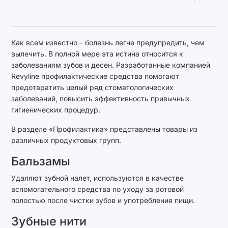
Как всем известно – болезнь легче предупредить, чем
вылечить. В полной мере эта истина относится к
заболеваниям зубов и десен. Разработанные компанией
Revyline профилактические средства помогают
предотвратить целый ряд стоматологических
заболеваний, повысить эффективность привычных
гигиенических процедур.
В разделе «Профилактика» представлены товары из
различных продуктовых групп.
Бальзамы
Удаляют зубной налет, используются в качестве
вспомогательного средства по уходу за ротовой
полостью после чистки зубов и употребления пищи.
Зубные нити