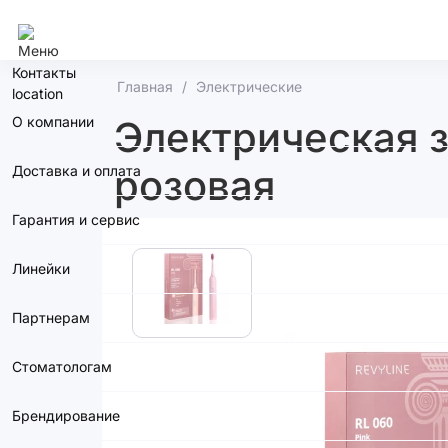
Краснодар
Контакты
Главная
Электрические
О компании
Электрическая з
розовая
Доставка и оплата
Гарантия и сервис
Линейки
Партнерам
Стоматологам
Брендирование