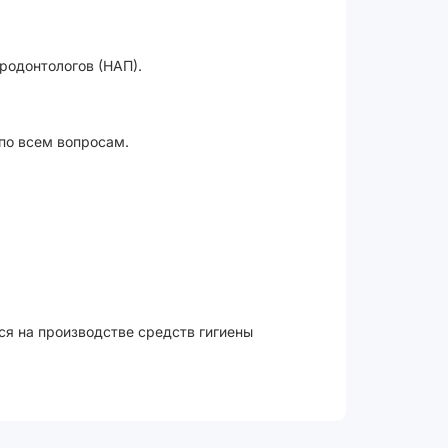
родонтологов (НАП).
 по всем вопросам.
ся на производстве средств гигиены