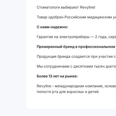
Стоматологи выбирают Revyline!
Товар одобрен Российским медицинским ун
С нами надежно:
Гарантия на электроприборы — 2 года, сер
Проверенный бренд в профессиональном 
Продукция бренда создается при участии 
Мы сотрудничаем с десятками тысяч доктор
Более 13 лет на рынке:
Revyline – международная компания, основ
полости рта для взрослых и детей.