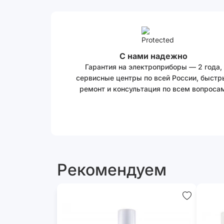
С нами надежно
Гарантия на электроприборы — 2 года,
сервисные центры по всей России, быстр
ремонт и консультация по всем вопросам
Рекомендуем