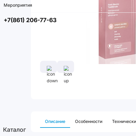
Мероприятия
+7(861) 206-77-63
Описание
Особенности
Технически
Каталог