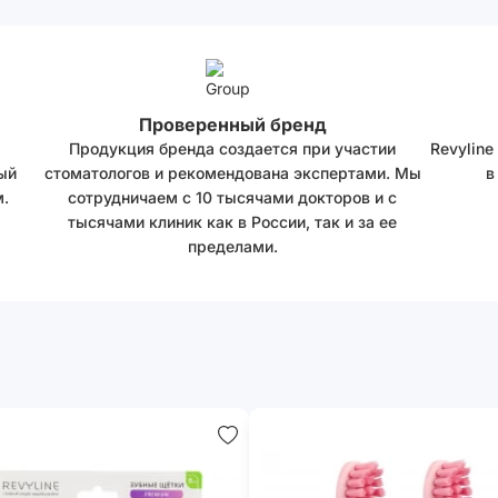
Проверенный бренд
Продукция бренда создается при участии
Revyline
ый
стоматологов и рекомендована экспертами. Мы
в
.
сотрудничаем с 10 тысячами докторов и с
тысячами клиник как в России, так и за ее
пределами.