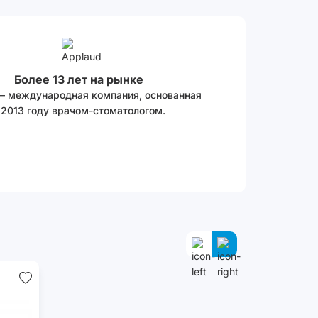
Более 13 лет на рынке
 – международная компания, основанная
 2013 году врачом-стоматологом.