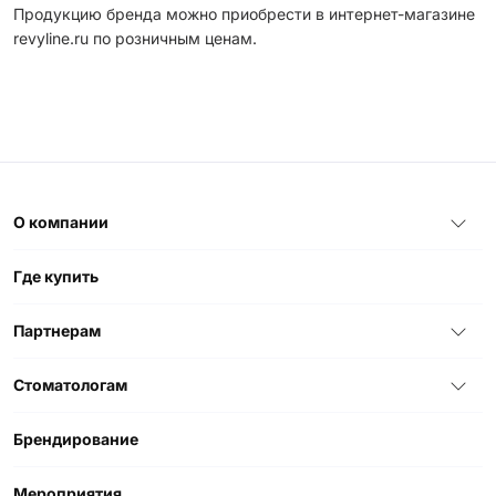
Продукцию бренда можно приобрести в интернет-магазине
revyline.ru по розничным ценам.
О компании
Где купить
Партнерам
Стоматологам
Брендирование
Мероприятия