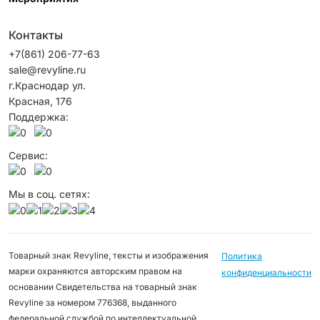
Контакты
+7(861) 206-77-63
sale@revyline.ru
г.Краснодар ул.
Красная, 176
Поддержка:
Сервис:
Мы в соц. сетях:
Товарный знак Revyline, тексты и изображения
Политика
марки охраняются авторским правом на
конфиденциальности
основании Свидетельства на товарный знак
Revyline за номером 776368, выданного
федеральной службой по интеллектуальной