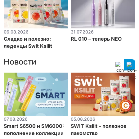
06.08.2026
31.07.2026
Сладко и полезно:
RL 010 – теперь NEO
леденцы Swit Ksilit
Новости
07.08.2026
05.08.2026
Smart S6500 и SM6000:
SWIT Ksilit – полезное
пополнение коллекции
лакомство