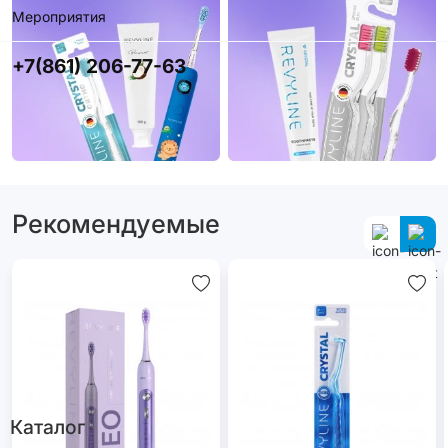
Мероприятия
+7(861) 206-77-63
Рекомендуемые
Каталог