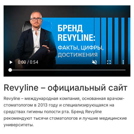
Revyline – официальный сайт
Revyline – международная компания, основанная врачом-
стоматологом в 2013 году и специализирующаяся на
средствах гигиены полости рта. Бренд Revyline
рекомендуют тысячи стоматологов и лучшие медицинские
университеты.