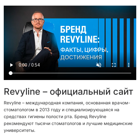
Revyline – официальный сайт
Revyline – международная компания, основанная врачом-
стоматологом в 2013 году и специализирующаяся на
средствах гигиены полости рта. Бренд Revyline
рекомендуют тысячи стоматологов и лучшие медицинские
университеты.