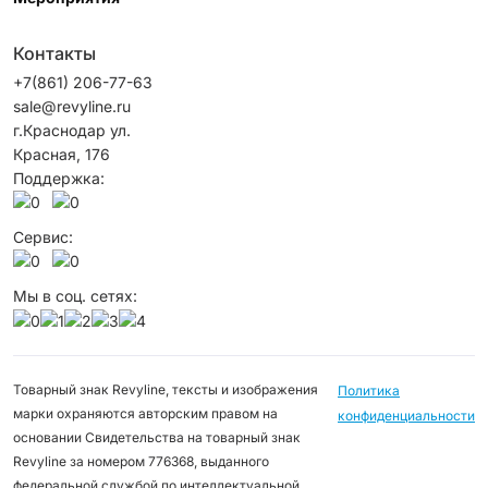
Контакты
+7(861) 206-77-63
sale@revyline.ru
г.Краснодар ул.
Красная, 176
Поддержка:
Сервис:
Мы в соц. сетях:
Товарный знак Revyline, тексты и изображения
Политика
марки охраняются авторским правом на
конфиденциальности
основании Свидетельства на товарный знак
Revyline за номером 776368, выданного
федеральной службой по интеллектуальной