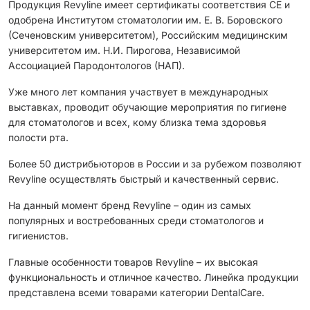
Продукция Revyline имеет сертификаты соответствия CЕ и
одобрена Институтом стоматологии им. Е. В. Боровского
(Сеченовским университетом), Российским медицинским
университетом им. Н.И. Пирогова, Независимой
Ассоциацией Пародонтологов (НАП).
Уже много лет компания участвует в международных
выставках, проводит обучающие мероприятия по гигиене
для стоматологов и всех, кому близка тема здоровья
полости рта.
Более 50 дистрибьюторов в России и за рубежом позволяют
Revyline осуществлять быстрый и качественный сервис.
На данный момент бренд Revyline – один из самых
популярных и востребованных среди стоматологов и
гигиенистов.
Главные особенности товаров Revyline – их высокая
функциональность и отличное качество. Линейка продукции
представлена всеми товарами категории DentalCare.