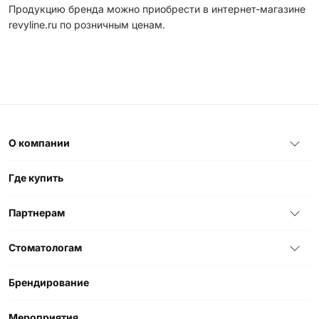
Продукцию бренда можно приобрести в интернет-магазине
revyline.ru по розничным ценам.
О компании
Где купить
Партнерам
Стоматологам
Брендирование
Мероприятия