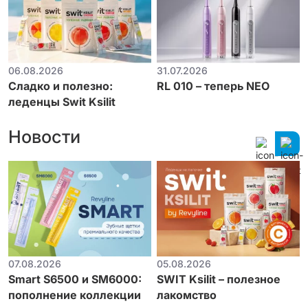
06.08.2026
31.07.2026
Сладко и полезно:
RL 010 – теперь NEO
леденцы Swit Ksilit
Новости
07.08.2026
05.08.2026
Smart S6500 и SM6000:
SWIT Ksilit – полезное
пополнение коллекции
лакомство