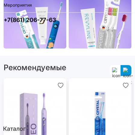
Мероприятия
+7(861) 206-77-63
Рекомендуемые
Каталог