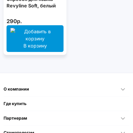
Revyline Soft, белый
290р.
В корзину
О компании
Где купить
Партнерам
Стоматологам