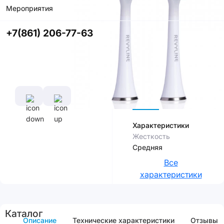
Мероприятия
Купить в
приложении
+7(861) 206-77-63
со скидкой
Цвет
Характеристики
Жесткость
Средняя
Все
характеристики
Каталог
Описание
Технические характеристики
Отзывы