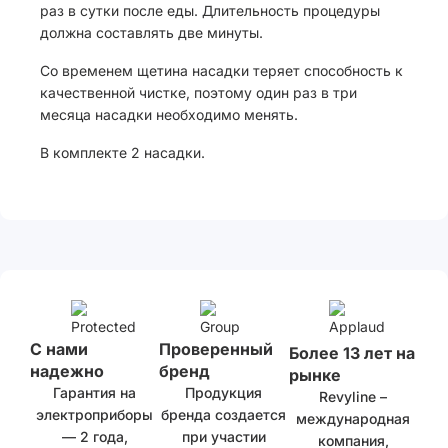
раз в сутки после еды. Длительность процедуры
должна составлять две минуты.
Со временем щетина насадки теряет способность к
качественной чистке, поэтому один раз в три
месяца насадки необходимо менять.
В комплекте 2 насадки.
С нами
Проверенный
Более 13 лет на
надежно
бренд
рынке
Гарантия на
Продукция
Revyline –
электроприборы
бренда создается
международная
— 2 года,
при участии
компания,