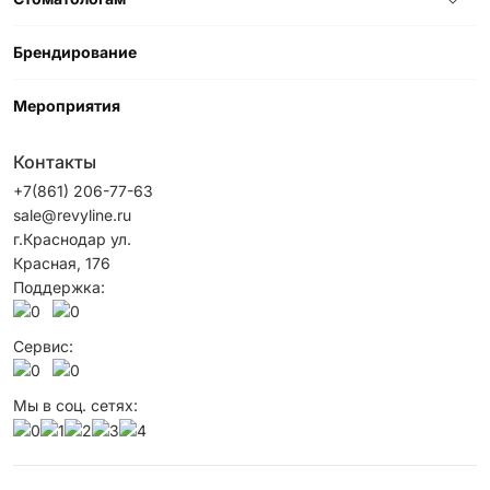
Брендирование
Мероприятия
Контакты
+7(861) 206-77-63
sale@revyline.ru
г.Краснодар ул.
Красная, 176
Поддержка:
Сервис:
Мы в соц. сетях: