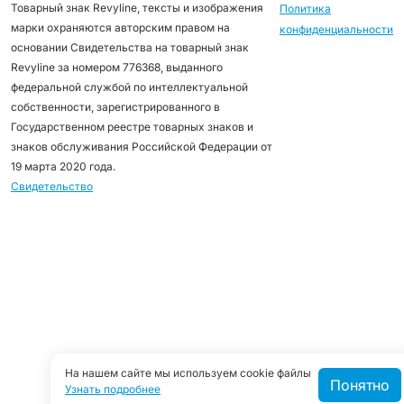
Товарный знак Revyline, тексты и изображения
Политика
марки охраняются авторским правом на
конфиденциальности
основании Свидетельства на товарный знак
Revyline за номером 776368, выданного
федеральной службой по интеллектуальной
собственности, зарегистрированного в
Государственном реестре товарных знаков и
знаков обслуживания Российской Федерации от
19 марта 2020 года.
Свидетельство
На нашем сайте мы используем cookie файлы
Понятно
Узнать подробнее