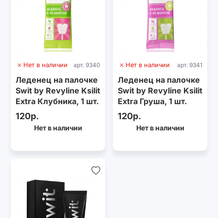
Нет в наличии
арт. 9340
Нет в наличии
арт. 9341
Леденец на палочке
Леденец на палочке
Swit by Revyline Ksilit
Swit by Revyline Ksilit
Extra Клубника, 1 шт.
Extra Груша, 1 шт.
120р.
120р.
Нет в наличии
Нет в наличии