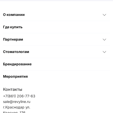
О компании
Где купить
Партнерам
Стоматологам
Брендирование
Мероприятия
Контакты
+7(861) 206-77-63
sale@revyline.ru
г.Краснодар ул.
Красная, 176