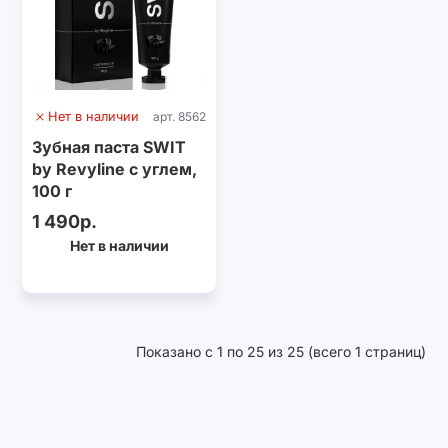
Нет в наличии
арт. 8562
Зубная паста SWIT
by Revyline с углем,
100 г
1 490р.
Нет в наличии
Показано с 1 по 25 из 25 (всего 1 страниц)