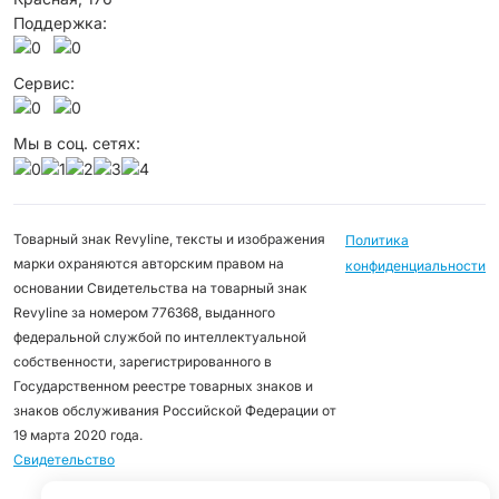
Поддержка:
Сервис:
Мы в соц. сетях:
Товарный знак Revyline, тексты и изображения
Политика
марки охраняются авторским правом на
конфиденциальности
основании Свидетельства на товарный знак
Revyline за номером 776368, выданного
федеральной службой по интеллектуальной
собственности, зарегистрированного в
Государственном реестре товарных знаков и
знаков обслуживания Российской Федерации от
19 марта 2020 года.
Свидетельство